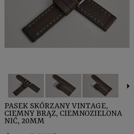
PASEK SKÓRZANY VINTAGE,
CIEMNY BRĄZ, CIEMNOZIELONA
NIĆ, 20MM