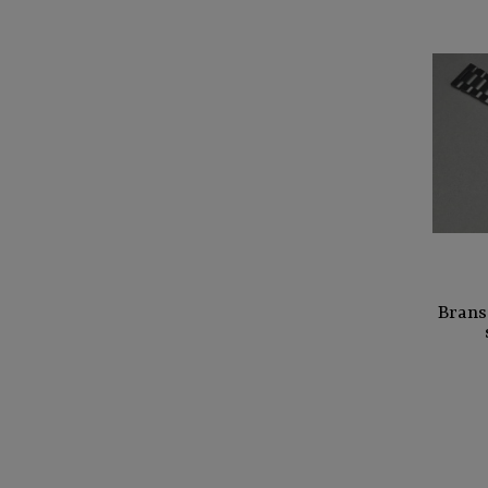
Brans