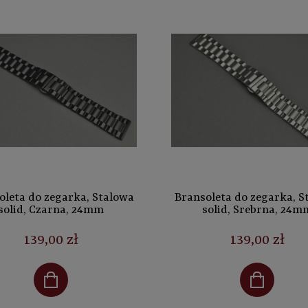
oleta do zegarka, Stalowa
Bransoleta do zegarka, S
solid, Czarna, 24mm
solid, Srebrna, 24m
139,00 zł
139,00 zł