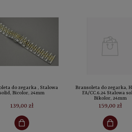
leta do zegarka , Stalowa
Bransoleta do zegarka, H
solid, Bicolor, 24mm
FA/CC.6.24 Stalowa sol
Bikolor, 24mm
139,00 zł
159,00 zł