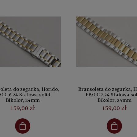
oleta do zegarka, Horido,
Bransoleta do zegarka, H
/CC.6.24 Stalowa solid,
FB/CC.7.24 Stalowa sol
Bikolor, 24mm
Bikolor, 24mm
159,00 zł
159,00 zł