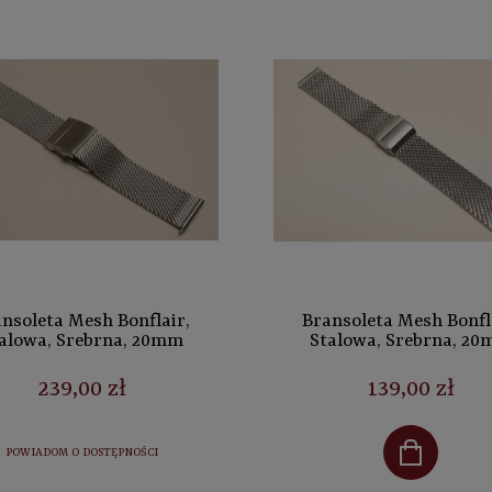
nsoleta Mesh Bonflair,
Bransoleta Mesh Bonfl
alowa, Srebrna, 20mm
Stalowa, Srebrna, 2
239,00 zł
139,00 zł
POWIADOM O DOSTĘPNOŚCI