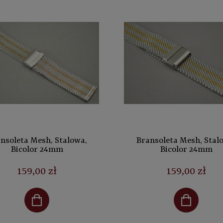
nsoleta Mesh, Stalowa,
Bransoleta Mesh, Stal
Bicolor 24mm
Bicolor 24mm
159,00 zł
159,00 zł