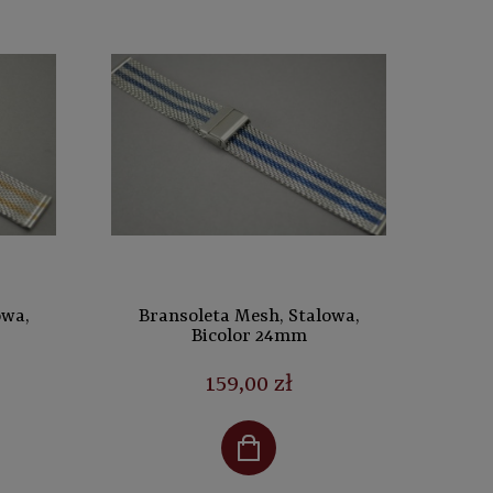
owa,
Bransoleta Mesh, Stalowa,
Bicolor 24mm
159,00 zł