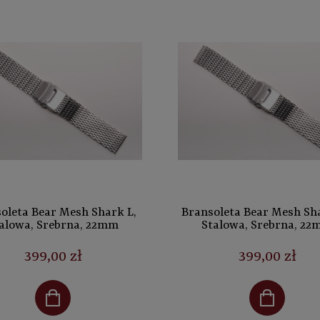
oleta Bear Mesh Shark L,
Bransoleta Bear Mesh Sh
alowa, Srebrna, 22mm
Stalowa, Srebrna, 2
399,00 zł
399,00 zł