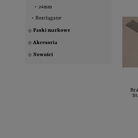
24mm
Rozciągane
Paski markowe
Akcesoria
Nowości
Bra
St