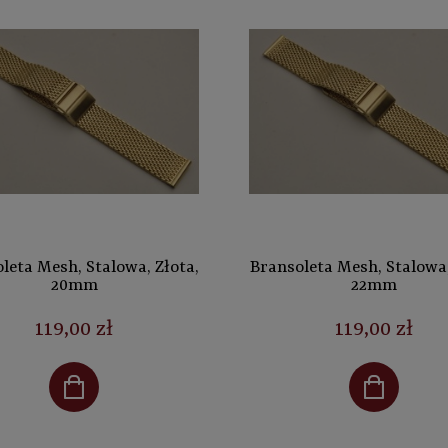
leta Mesh, Stalowa, Złota,
Bransoleta Mesh, Stalowa,
20mm
22mm
119,00 zł
119,00 zł