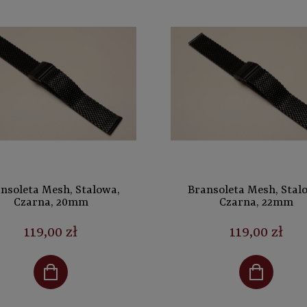
nsoleta Mesh, Stalowa,
Bransoleta Mesh, Stal
Czarna, 20mm
Czarna, 22mm
119,00 zł
119,00 zł