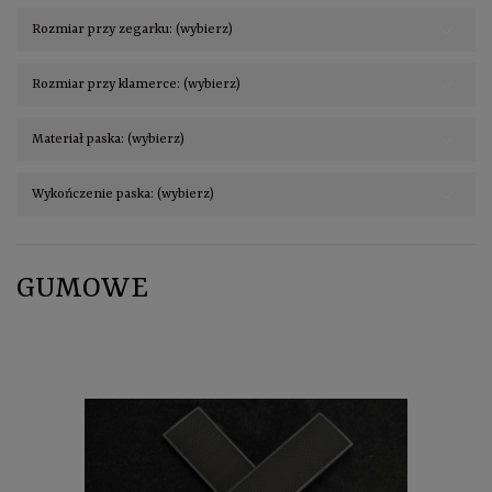
Rozmiar przy zegarku: (wybierz)
Rozmiar przy klamerce: (wybierz)
Materiał paska: (wybierz)
Wykończenie paska: (wybierz)
GUMOWE