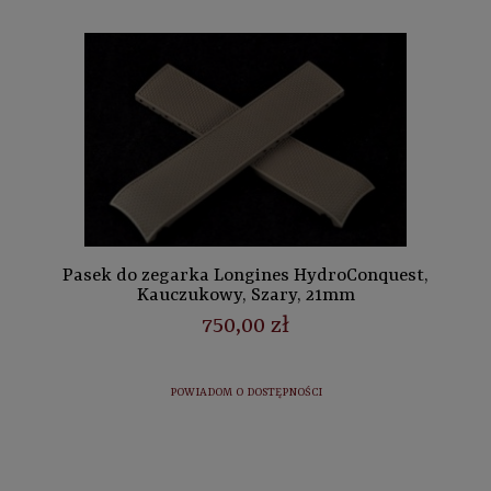
Pasek do zegarka Longines HydroConquest,
Kauczukowy, Szary, 21mm
750,00 zł
POWIADOM O DOSTĘPNOŚCI