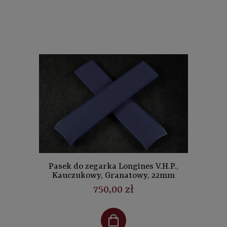
Pasek do zegarka Longines V.H.P.,
Kauczukowy, Granatowy, 22mm
750,00 zł