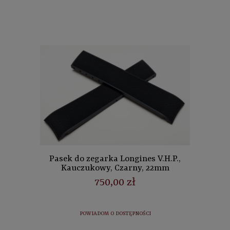
Pasek do zegarka Longines V.H.P.,
Kauczukowy, Czarny, 22mm
750,00 zł
POWIADOM O DOSTĘPNOŚCI