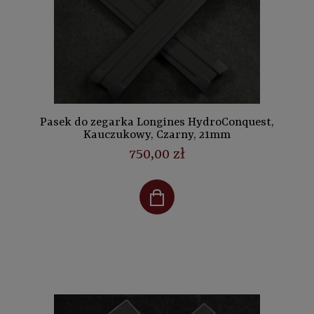
Pasek do zegarka Longines HydroConquest,
Kauczukowy, Czarny, 21mm
750,00 zł