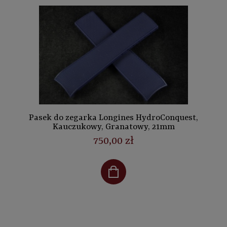
Pasek do zegarka Longines HydroConquest,
Kauczukowy, Granatowy, 21mm
750,00 zł