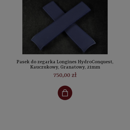
Pasek do zegarka Longines HydroConquest,
Kauczukowy, Granatowy, 21mm
750,00 zł