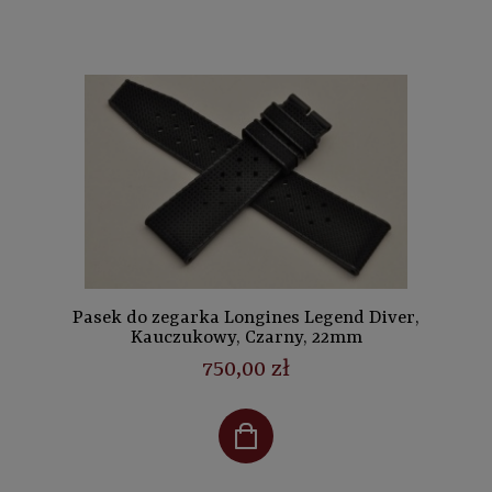
Pasek do zegarka Longines Legend Diver,
Kauczukowy, Czarny, 22mm
750,00 zł