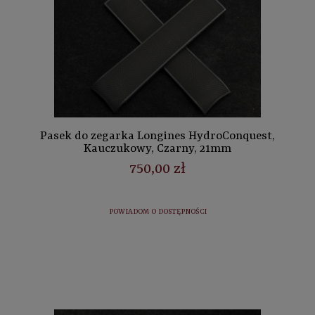
Pasek do zegarka Longines HydroConquest,
Kauczukowy, Czarny, 21mm
750,00 zł
POWIADOM O DOSTĘPNOŚCI