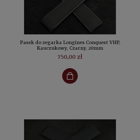
Pasek do zegarka Longines Conquest VHP,
Kauczukowy, Czarny, 20mm
750,00 zł