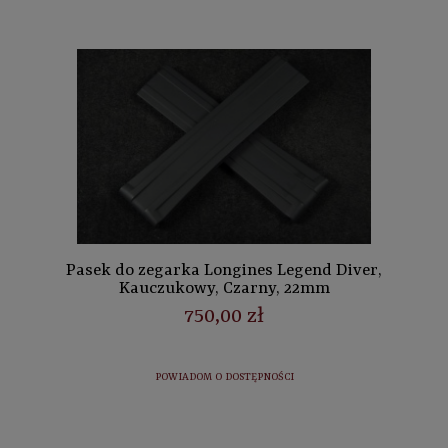
Pasek do zegarka Longines Legend Diver,
Kauczukowy, Czarny, 22mm
750,00 zł
POWIADOM O DOSTĘPNOŚCI