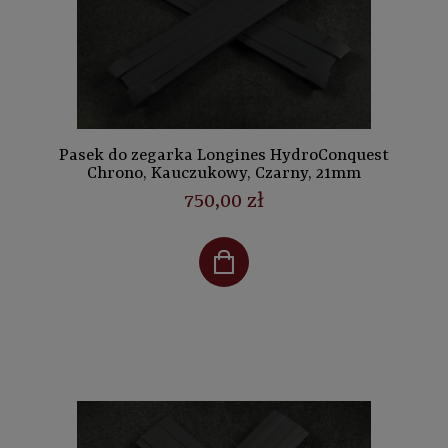
Pasek do zegarka Longines HydroConquest
Chrono, Kauczukowy, Czarny, 21mm
750,00 zł