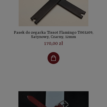
Pasek do zegarka Tissot Flamingo T003209,
Satynowy, Czarny, 12mm
170,00 zł