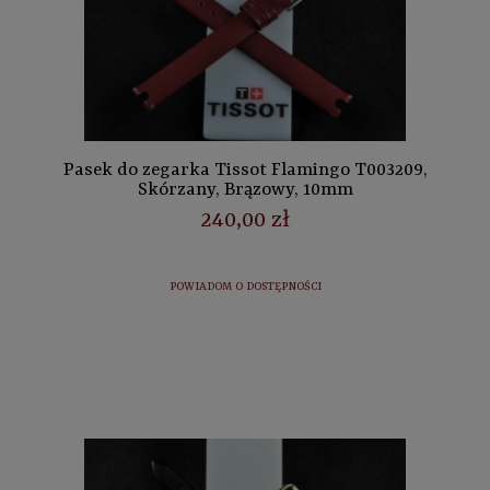
Pasek do zegarka Tissot Flamingo T003209,
Skórzany, Brązowy, 10mm
240,00 zł
POWIADOM O DOSTĘPNOŚCI