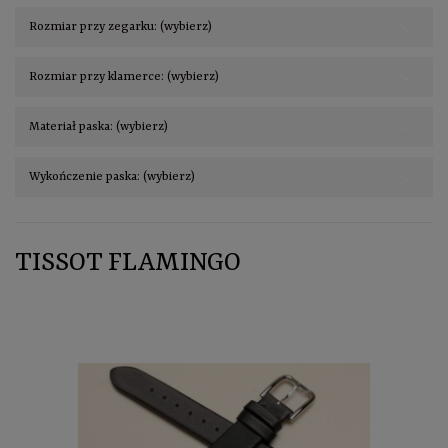
Rozmiar przy zegarku: (wybierz)
Rozmiar przy klamerce: (wybierz)
Materiał paska: (wybierz)
Wykończenie paska: (wybierz)
TISSOT FLAMINGO