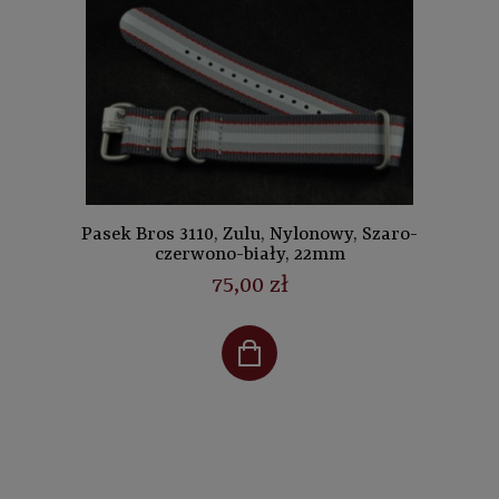
Pasek Bros 3110, Zulu, Nylonowy, Szaro-
czerwono-biały, 22mm
75,00 zł