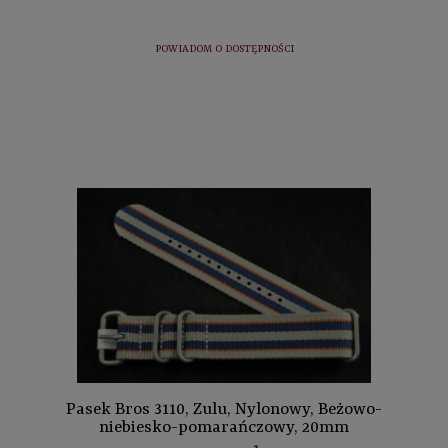
POWIADOM O DOSTĘPNOŚCI
Pasek Bros 3110, Zulu, Nylonowy, Beżowo-
niebiesko-pomarańczowy, 20mm