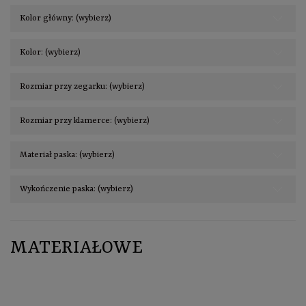
Kolor główny: (wybierz)
Kolor: (wybierz)
Rozmiar przy zegarku: (wybierz)
Rozmiar przy klamerce: (wybierz)
Materiał paska: (wybierz)
Wykończenie paska: (wybierz)
MATERIAŁOWE