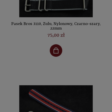
Pasek Bros 3110, Zulu, Nylonowy, Czarno-szary,
22mm
75,00 zł