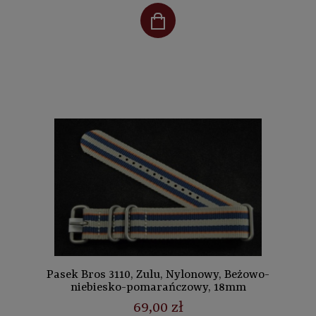
Pasek Bros 3110, Zulu, Nylonowy, Beżowo-
niebiesko-pomarańczowy, 18mm
69,00 zł