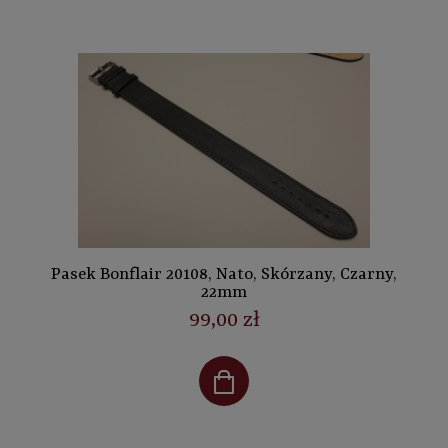
Pasek Bonflair 20108, Nato, Skórzany, Czarny,
22mm
99,00 zł