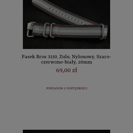
Pasek Bros 3110, Zulu, Nylonowy, Szaro-
czerwono-biały, 20mm
69,00 zł
POWIADOM O DOSTĘPNOŚCI