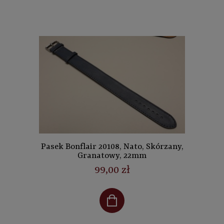
Pasek Bonflair 20108, Nato, Skórzany,
Granatowy, 22mm
99,00 zł