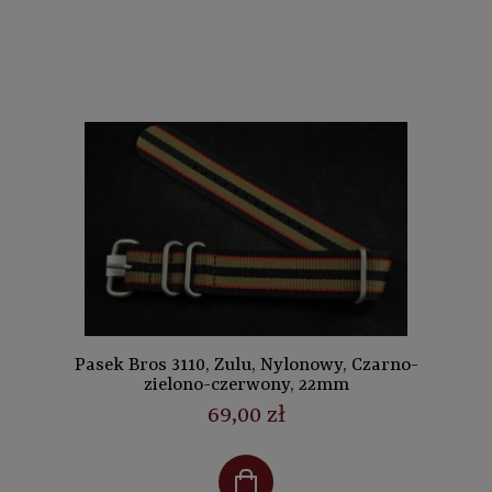
Pasek Bros 3110, Zulu, Nylonowy, Czarno-
zielono-czerwony, 22mm
69,00 zł