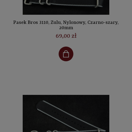
Pasek Bros 3110, Zulu, Nylonowy, Czarno-szary,
20mm
69,00 zł