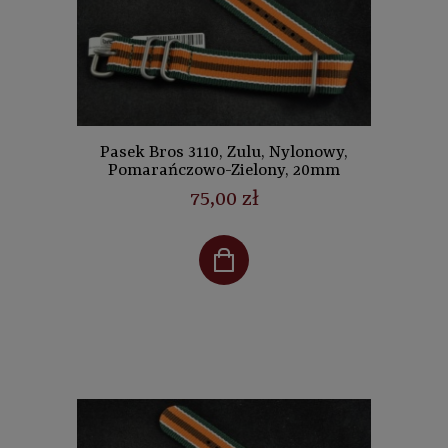
Pasek Bros 3110, Zulu, Nylonowy,
Pomarańczowo-Zielony, 20mm
75,00 zł