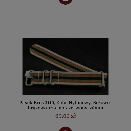
Pasek Bros 3110, Zulu, Nylonowy, Beżowo-
brązowo-czarno-czerwony, 20mm
69,00 zł