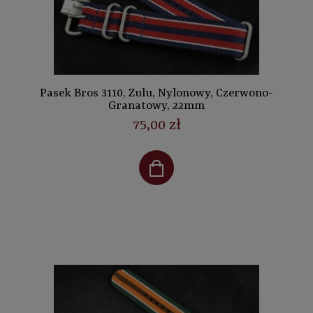
Pasek Bros 3110, Zulu, Nylonowy, Czerwono-
Granatowy, 22mm
75,00 zł