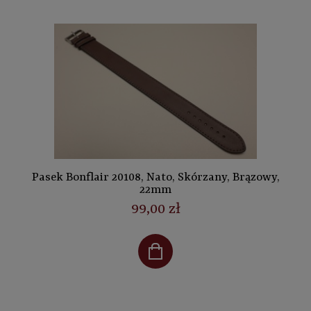
Pasek Bonflair 20108, Nato, Skórzany, Brązowy,
22mm
99,00 zł