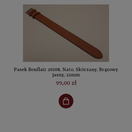
Pasek Bonflair 20108, Nato, Skórzany, Brązowy
jasny, 22mm
99,00 zł