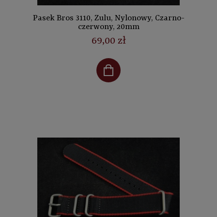
Pasek Bros 3110, Zulu, Nylonowy, Czarno-
czerwony, 20mm
69,00 zł