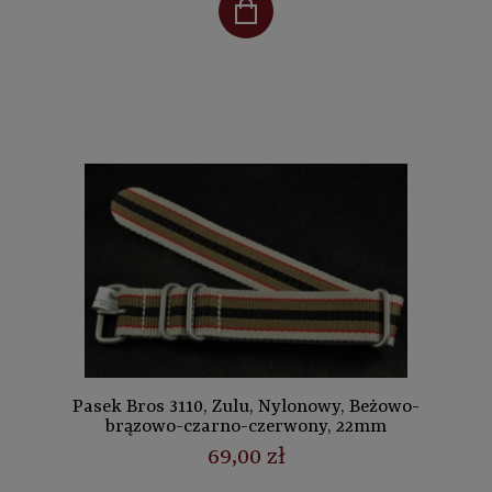
Pasek Bros 3110, Zulu, Nylonowy, Beżowo-
brązowo-czarno-czerwony, 22mm
69,00 zł