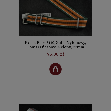
Pasek Bros 3110, Zulu, Nylonowy,
Pomarańczowo-Zielony, 22mm
75,00 zł