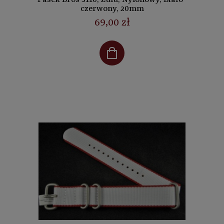
czerwony, 20mm
69,00 zł