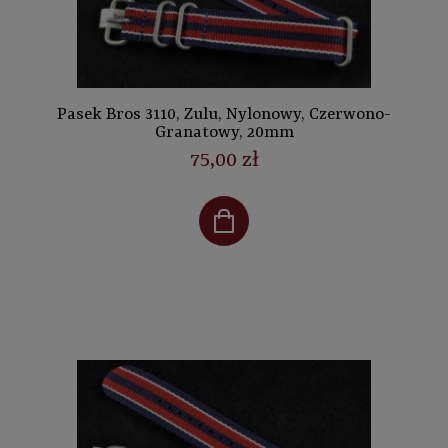
Pasek Bros 3110, Zulu, Nylonowy, Czerwono-
Granatowy, 20mm
75,00 zł