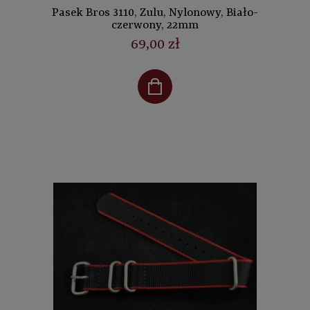
Pasek Bros 3110, Zulu, Nylonowy, Biało-
czerwony, 22mm
69,00 zł