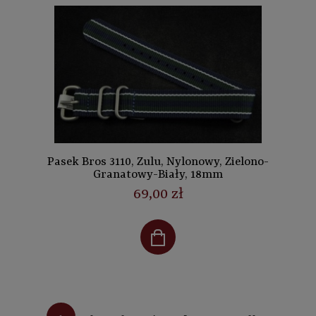
Pasek Bros 3110, Zulu, Nylonowy, Zielono-
Granatowy-Biały, 18mm
69,00 zł