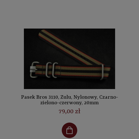
Pasek Bros 3110, Zulu, Nylonowy, Czarno-
zielono-czerwony, 20mm
79,00 zł