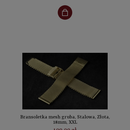
Bransoletka mesh gruba, Stalowa, Złota,
18mm, XXL