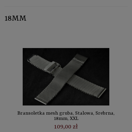
18MM
Bransoletka mesh gruba, Stalowa, Srebrna,
18mm, XXL
109,00 zł