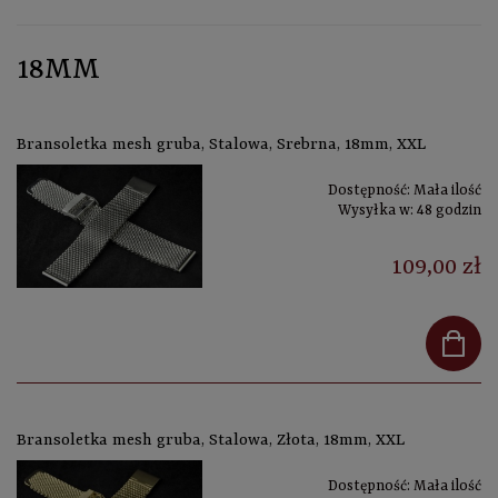
18MM
Bransoletka mesh gruba, Stalowa, Srebrna, 18mm, XXL
Dostępność:
Mała ilość
Wysyłka w:
48 godzin
109,00 zł
Bransoletka mesh gruba, Stalowa, Złota, 18mm, XXL
Dostępność:
Mała ilość