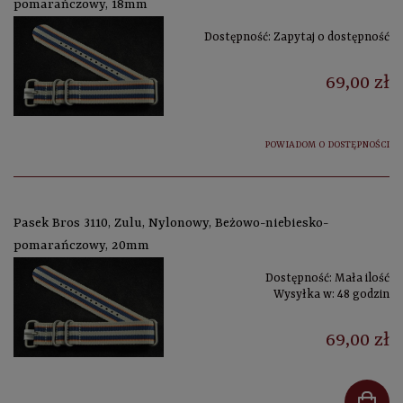
pomarańczowy, 18mm
Dostępność:
Zapytaj o dostępność
69,00 zł
POWIADOM O DOSTĘPNOŚCI
Pasek Bros 3110, Zulu, Nylonowy, Beżowo-niebiesko-
pomarańczowy, 20mm
Dostępność:
Mała ilość
Wysyłka w:
48 godzin
69,00 zł