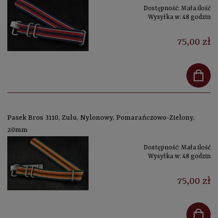
Dostępność:
Mała ilość
Wysyłka w:
48 godzin
75,00 zł
Pasek Bros 3110, Zulu, Nylonowy, Pomarańczowo-Zielony,
20mm
Dostępność:
Mała ilość
Wysyłka w:
48 godzin
75,00 zł