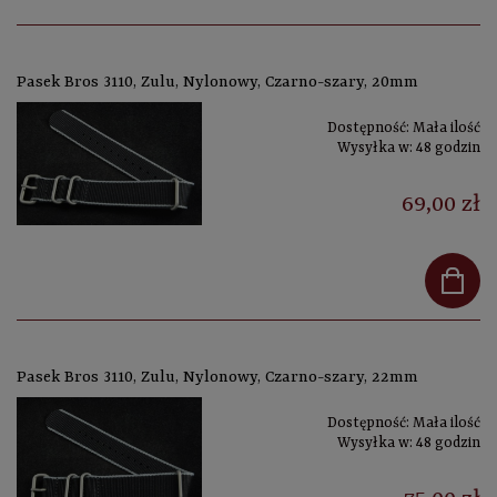
Pasek Bros 3110, Zulu, Nylonowy, Czarno-szary, 20mm
Dostępność:
Mała ilość
Wysyłka w:
48 godzin
69,00 zł
Pasek Bros 3110, Zulu, Nylonowy, Czarno-szary, 22mm
Dostępność:
Mała ilość
Wysyłka w:
48 godzin