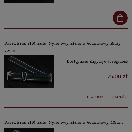
Pasek Bros 3110, Zulu, Nylonowy, Zielono-Granatowy-Biały,
22mm
Dostępność:
Zapytaj o dostępność
75,00 zł
POWIADOM O DOSTĘPNOŚCI
Pasek Bros 3110, Zulu, Nylonowy, Zielono-Granatowy, 20mm