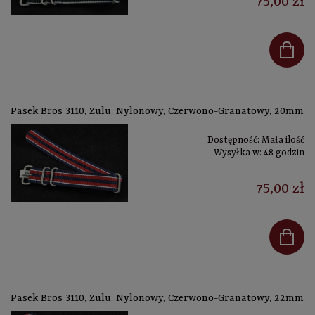
75,00 zł
Pasek Bros 3110, Zulu, Nylonowy, Czerwono-Granatowy, 20mm
Dostępność:
Mała ilość
Wysyłka w:
48 godzin
75,00 zł
Pasek Bros 3110, Zulu, Nylonowy, Czerwono-Granatowy, 22mm