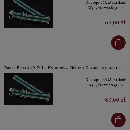
Dostępność:
Mała ilość
Wysyłka w:
48 godzin
69,00 zł
Pasek Bros 3110, Zulu, Nylonowy, Zielono-Granatowy, 22mm
Dostępność:
Mała ilość
Wysyłka w:
48 godzin
69,00 zł