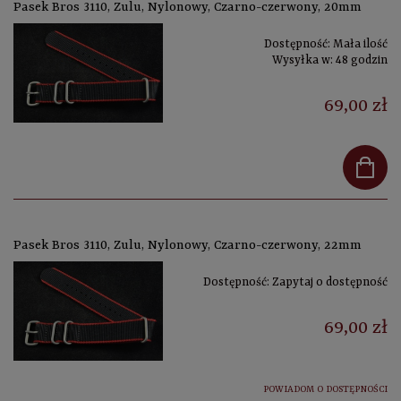
Pasek Bros 3110, Zulu, Nylonowy, Czarno-czerwony, 20mm
Dostępność:
Mała ilość
Wysyłka w:
48 godzin
69,00 zł
Pasek Bros 3110, Zulu, Nylonowy, Czarno-czerwony, 22mm
Dostępność:
Zapytaj o dostępność
69,00 zł
POWIADOM O DOSTĘPNOŚCI