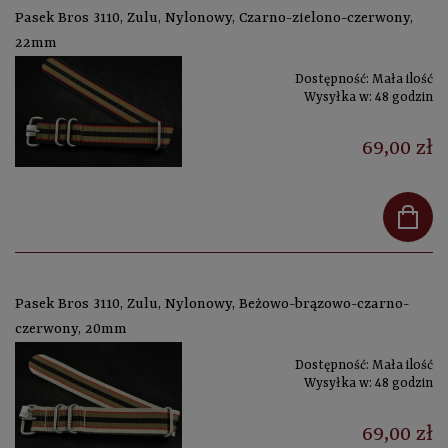
Pasek Bros 3110, Zulu, Nylonowy, Czarno-zielono-czerwony,
22mm
Dostępność:
Mała ilość
Wysyłka w:
48 godzin
69,00 zł
Pasek Bros 3110, Zulu, Nylonowy, Beżowo-brązowo-czarno-
czerwony, 20mm
Dostępność:
Mała ilość
Wysyłka w:
48 godzin
69,00 zł