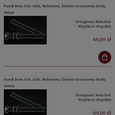
Pasek Bros 3110, Zulu, Nylonowy, Zielono-Granatowy-Biały,
18mm
Dostępność:
Mała ilość
Wysyłka w:
48 godzin
69,00 zł
Pasek Bros 3110, Zulu, Nylonowy, Zielono-Granatowy-Biały,
20mm
Dostępność:
Mała ilość
Wysyłka w:
48 godzin
69,00 zł