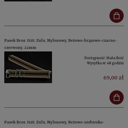
Pasek Bros 3110, Zulu, Nylonowy, Beżowo-brązowo-czarno-
czerwony, 22mm
Dostępność:
Mała ilość
Wysyłka w:
48 godzin
69,00 zł
Pasek Bros 3110, Zulu, Nylonowy, Beżowo-niebiesko-