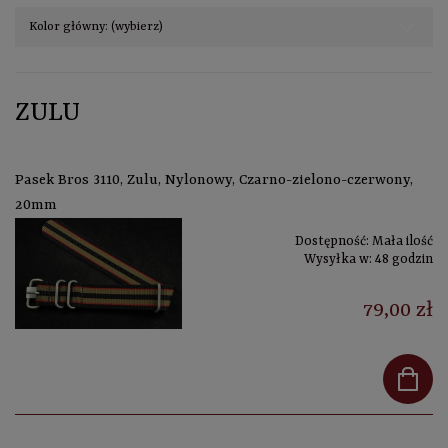
Kolor główny: (wybierz)
ZULU
Pasek Bros 3110, Zulu, Nylonowy, Czarno-zielono-czerwony,
20mm
Dostępność:
Mała ilość
Wysyłka w:
48 godzin
79,00 zł