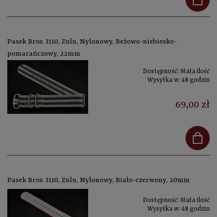
Pasek Bros 3110, Zulu, Nylonowy, Beżowo-niebiesko-
pomarańczowy, 22mm
Dostępność:
Mała ilość
Wysyłka w:
48 godzin
69,00 zł
Pasek Bros 3110, Zulu, Nylonowy, Biało-czerwony, 20mm
Dostępność:
Mała ilość
Wysyłka w:
48 godzin