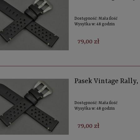
Dostępność:
Mała ilość
Wysyłka w:
48 godzin
79,00 zł
Pasek Vintage Rally
Dostępność:
Mała ilość
Wysyłka w:
48 godzin
79,00 zł