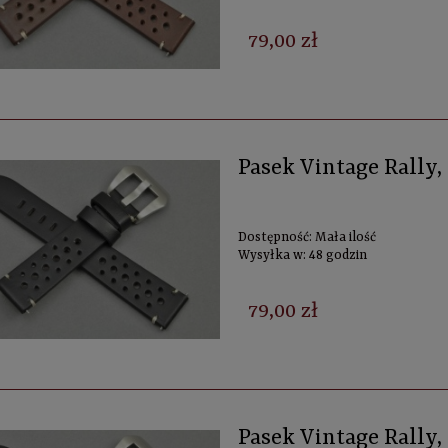
79,00 zł
Pasek Vintage Rally
Dostępność:
Mała ilość
Wysyłka w:
48 godzin
79,00 zł
Pasek Vintage Rally