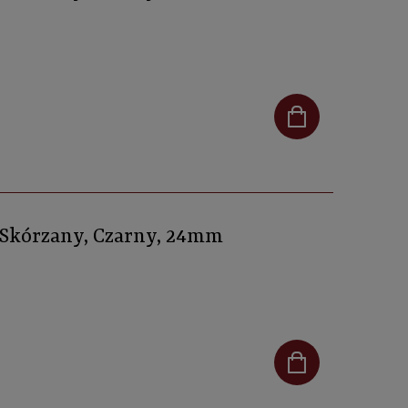
, Skórzany, Czarny, 24mm