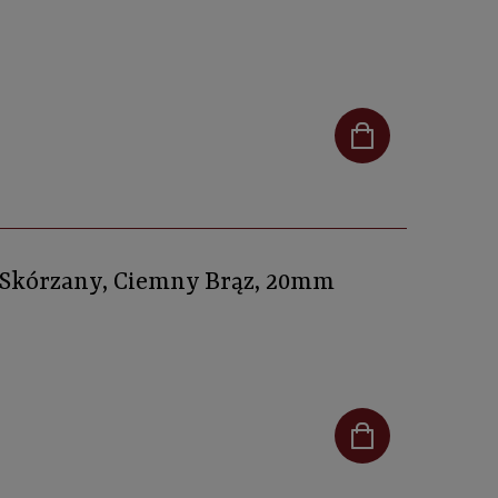
, Skórzany, Ciemny Brąz, 20mm