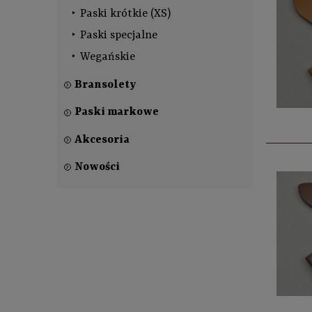
Paski krótkie (XS)
Paski specjalne
Wegańskie
Bransolety
Paski markowe
Akcesoria
Nowości