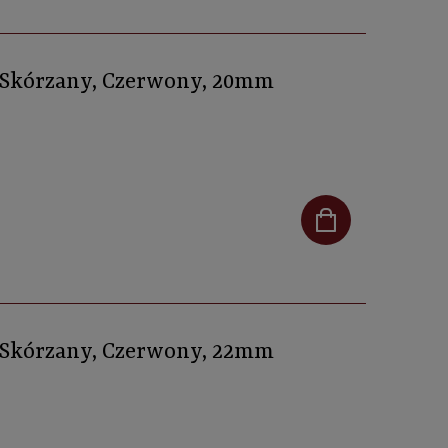
, Skórzany, Czerwony, 20mm
, Skórzany, Czerwony, 22mm