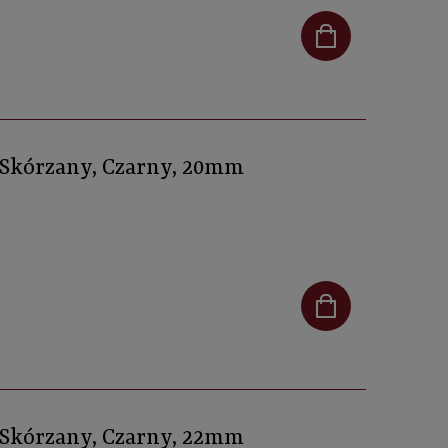
, Skórzany, Czarny, 20mm
, Skórzany, Czarny, 22mm