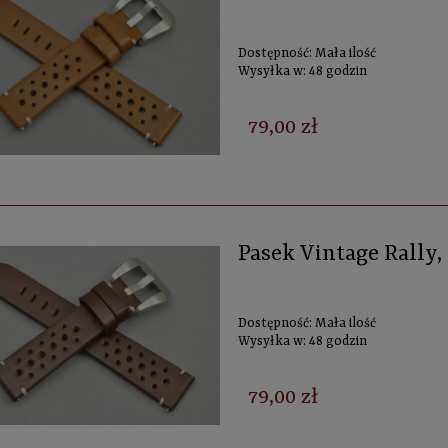
Dostępność:
Mała ilość
Wysyłka w:
48 godzin
79,00 zł
Pasek Vintage Rally
Dostępność:
Mała ilość
Wysyłka w:
48 godzin
79,00 zł