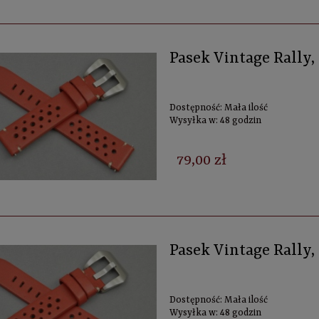
Pasek Vintage Rally
Dostępność:
Mała ilość
Wysyłka w:
48 godzin
79,00 zł
Pasek Vintage Rally
Dostępność:
Mała ilość
Wysyłka w:
48 godzin