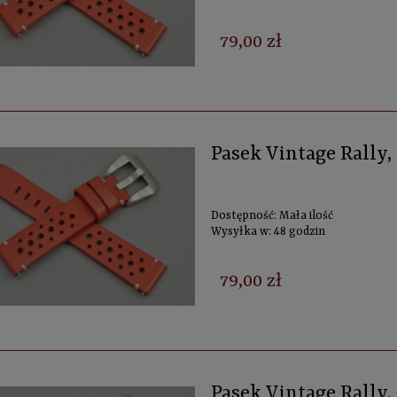
79,00 zł
Pasek Vintage Rally
Dostępność:
Mała ilość
Wysyłka w:
48 godzin
79,00 zł
Pasek Vintage Rally