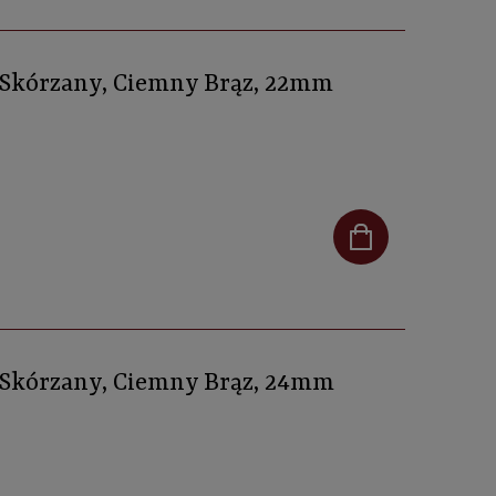
, Skórzany, Ciemny Brąz, 22mm
, Skórzany, Ciemny Brąz, 24mm