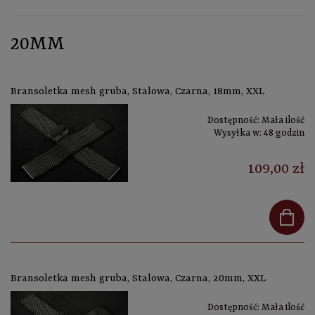
20MM
Bransoletka mesh gruba, Stalowa, Czarna, 18mm, XXL
Dostępność:
Mała ilość
Wysyłka w:
48 godzin
109,00 zł
Bransoletka mesh gruba, Stalowa, Czarna, 20mm, XXL
Dostępność:
Mała ilość