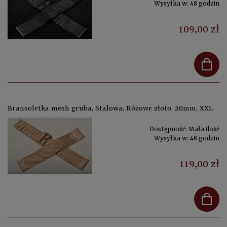
Wysyłka w:
48 godzin
109,00 zł
Bransoletka mesh gruba, Stalowa, Różowe złoto, 20mm, XXL
Dostępność:
Mała ilość
Wysyłka w:
48 godzin
119,00 zł