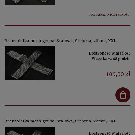
POWIADOM O DOSTĘPNOŚCI
Bransoletka mesh gruba, Stalowa, Srebrna, 20mm, XXL
Dostępność:
Mała ilość
Wysyłka w:
48 godzin
109,00 zł
Bransoletka mesh gruba, Stalowa, Srebrna, 22mm, XXL
Dostępność:
Mała ilość