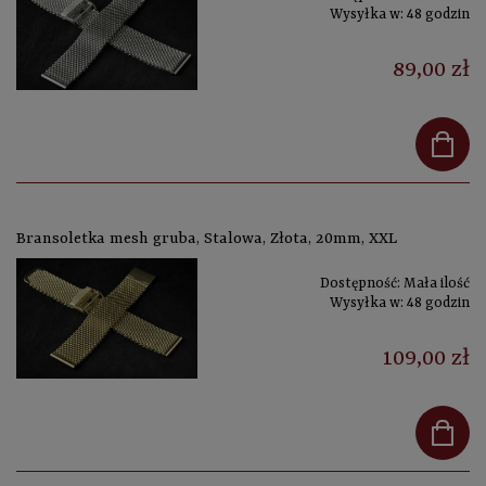
Wysyłka w:
48 godzin
89,00 zł
Bransoletka mesh gruba, Stalowa, Złota, 20mm, XXL
Dostępność:
Mała ilość
Wysyłka w:
48 godzin
109,00 zł