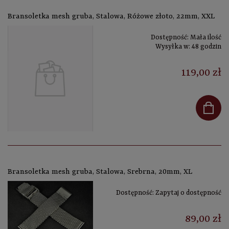
Bransoletka mesh gruba, Stalowa, Różowe złoto, 22mm, XXL
Dostępność:
Mała ilość
Wysyłka w:
48 godzin
119,00 zł
Bransoletka mesh gruba, Stalowa, Srebrna, 20mm, XL
Dostępność:
Zapytaj o dostępność
89,00 zł