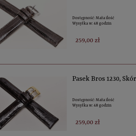
Dostępność:
Mała ilość
Wysyłka w:
48 godzin
259,00 zł
Pasek Bros 1230, Skó
Dostępność:
Mała ilość
Wysyłka w:
48 godzin
259,00 zł