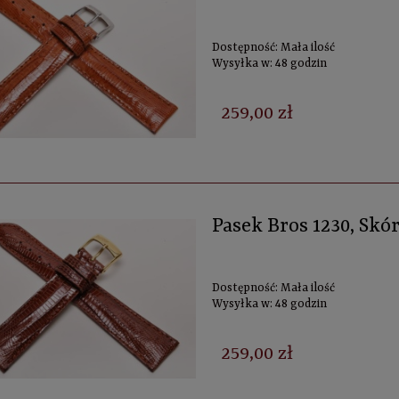
Dostępność:
Mała ilość
Wysyłka w:
48 godzin
259,00 zł
Pasek Bros 1230, Sk
Dostępność:
Mała ilość
Wysyłka w:
48 godzin
259,00 zł