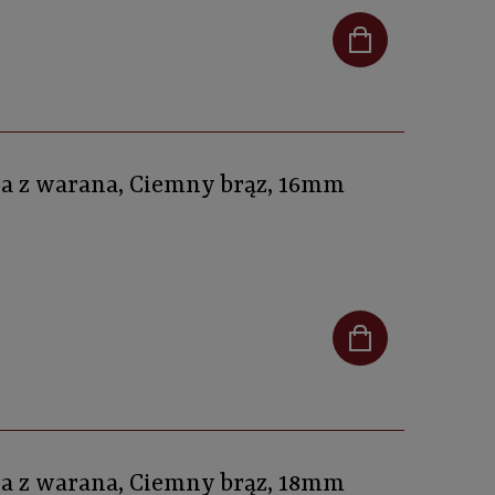
ra z warana, Ciemny brąz, 16mm
ra z warana, Ciemny brąz, 18mm