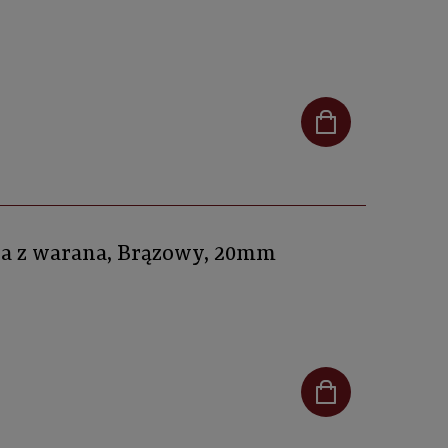
óra z warana, Brązowy, 20mm