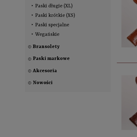
Paski długie (XL)
Paski krótkie (XS)
Paski specjalne
Wegańskie
Bransolety
Paski markowe
Akcesoria
Nowości