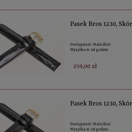
Pasek Bros 1230, Skó
Dostępność:
Mała ilość
Wysyłka w:
48 godzin
259,00 zł
Pasek Bros 1230, Skó
Dostępność:
Mała ilość
Wysyłka w:
48 godzin