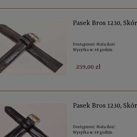
Pasek Bros 1230, Sk
Dostępność:
Mała ilość
Wysyłka w:
48 godzin
259,00 zł
Pasek Bros 1230, Sk
Dostępność:
Mała ilość
Wysyłka w:
48 godzin