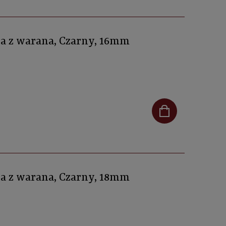
ra z warana, Czarny, 16mm
ra z warana, Czarny, 18mm