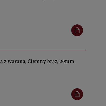
ra z warana, Ciemny brąz, 20mm