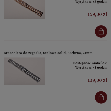
Wysyłka w:
48 godzin
159,00 zł
Bransoleta do zegarka, Stalowa solid, Srebrna, 21mm
Dostępność:
Mała ilość
Wysyłka w:
48 godzin
139,00 zł