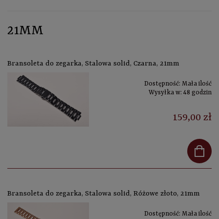
21MM
Bransoleta do zegarka, Stalowa solid, Czarna, 21mm
Dostępność:
Mała ilość
Wysyłka w:
48 godzin
159,00 zł
Bransoleta do zegarka, Stalowa solid, Różowe złoto, 21mm
Dostępność:
Mała ilość