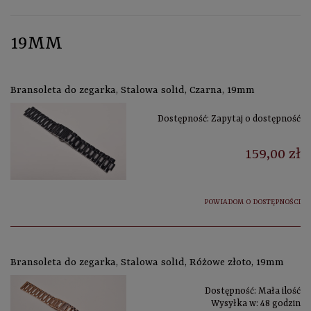
19MM
Bransoleta do zegarka, Stalowa solid, Czarna, 19mm
Dostępność:
Zapytaj o dostępność
159,00 zł
POWIADOM O DOSTĘPNOŚCI
Bransoleta do zegarka, Stalowa solid, Różowe złoto, 19mm
Dostępność:
Mała ilość
Wysyłka w:
48 godzin