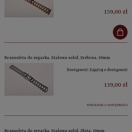
159,00 zł
Bransoleta do zegarka, Stalowa solid, Srebrna, 19mm
Dostępność:
Zapytaj o dostępność
139,00 zł
POWIADOM O DOSTĘPNOŚCI
Bransoleta do zegarka, Stalowa solid, Złota, 19mm