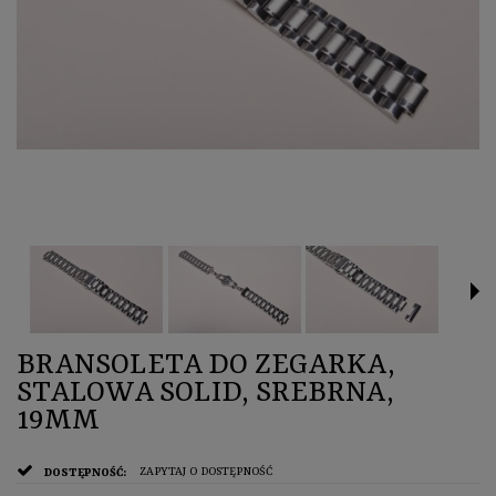
BRANSOLETA DO ZEGARKA,
STALOWA SOLID, SREBRNA,
19MM
ZAPYTAJ O DOSTĘPNOŚĆ
DOSTĘPNOŚĆ: