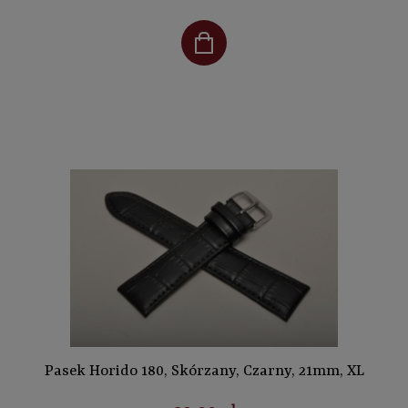
Pasek Horido 180, Skórzany, Czarny, 21mm, XL