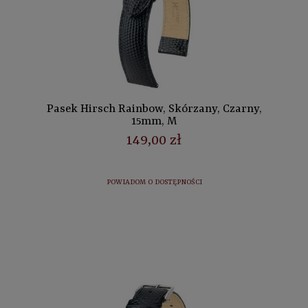
Pasek Hirsch Rainbow, Skórzany, Czarny,
15mm, M
149,00 zł
POWIADOM O DOSTĘPNOŚCI