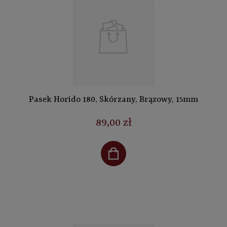
Pasek Horido 180, Skórzany, Brązowy, 15mm
89,00 zł