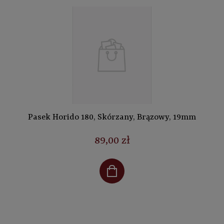
Pasek Horido 180, Skórzany, Brązowy, 19mm
89,00 zł