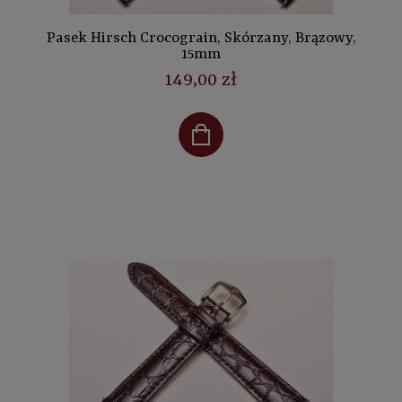
Pasek Hirsch Crocograin, Skórzany, Brązowy,
15mm
149,00 zł