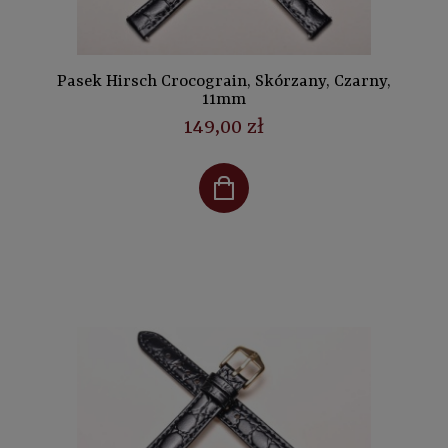
Pasek Hirsch Crocograin, Skórzany, Czarny,
11mm
149,00 zł