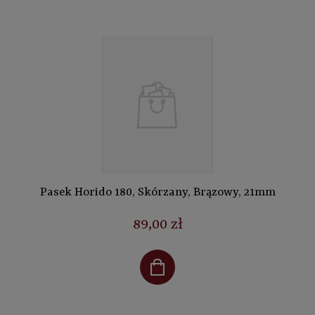
Pasek Horido 180, Skórzany, Brązowy, 21mm
89,00 zł