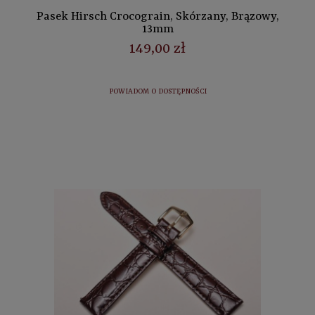
Pasek Hirsch Crocograin, Skórzany, Brązowy,
13mm
149,00 zł
POWIADOM O DOSTĘPNOŚCI