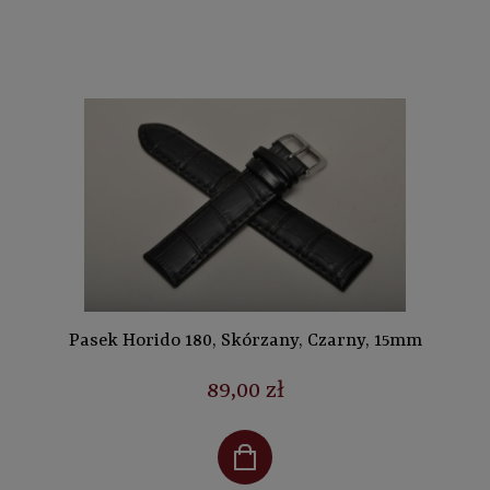
Pasek Horido 180, Skórzany, Czarny, 15mm
89,00 zł