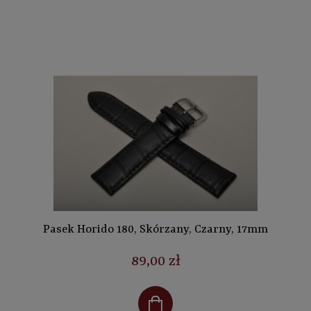
Pasek Horido 180, Skórzany, Czarny, 17mm
89,00 zł