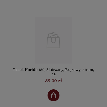
Pasek Horido 180, Skórzany, Brązowy, 21mm,
XL
89,00 zł