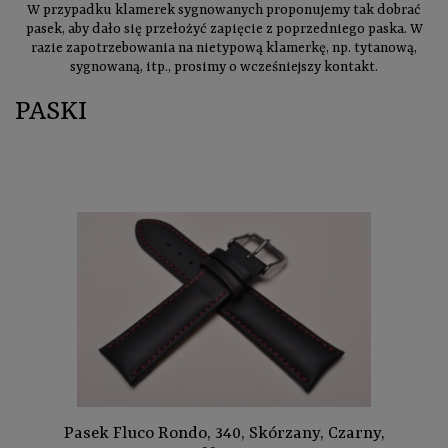
W przypadku klamerek sygnowanych proponujemy tak dobrać
pasek, aby dało się przełożyć zapięcie z poprzedniego paska. W
razie zapotrzebowania na nietypową klamerkę, np. tytanową,
sygnowaną, itp., prosimy o wcześniejszy kontakt.
PASKI
Pasek Fluco Rondo, 340, Skórzany, Czarny,