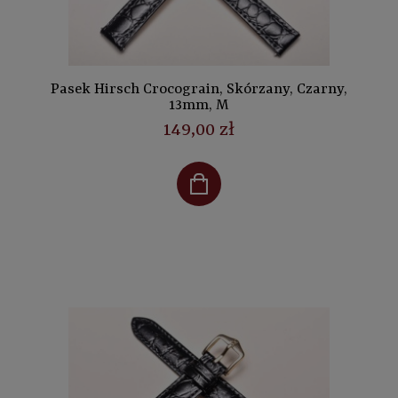
Pasek Hirsch Crocograin, Skórzany, Czarny,
13mm, M
149,00 zł