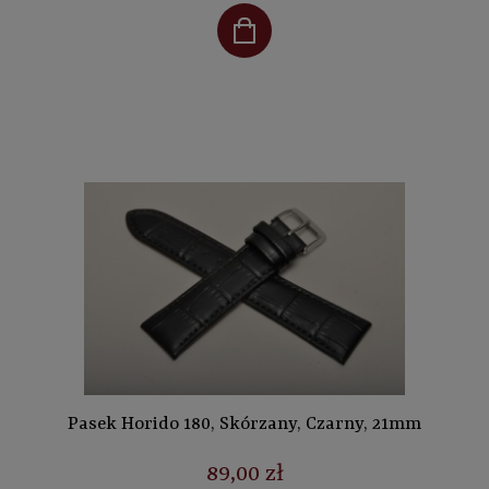
Pasek Horido 180, Skórzany, Czarny, 21mm
89,00 zł