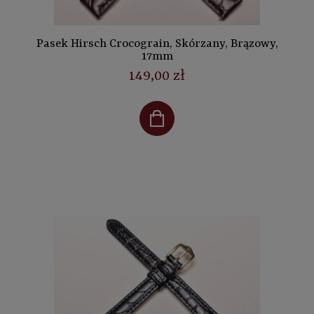
Pasek Hirsch Crocograin, Skórzany, Brązowy,
17mm
149,00 zł