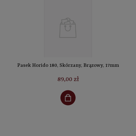
Pasek Horido 180, Skórzany, Brązowy, 17mm
89,00 zł