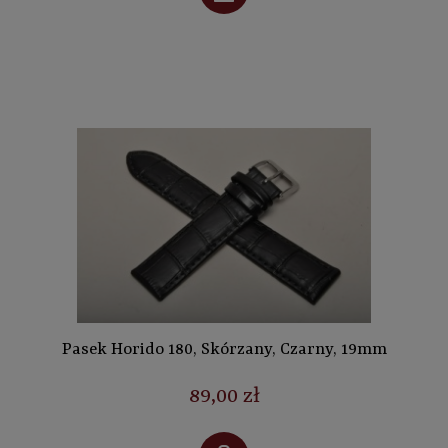
Pasek Horido 180, Skórzany, Czarny, 19mm
89,00 zł