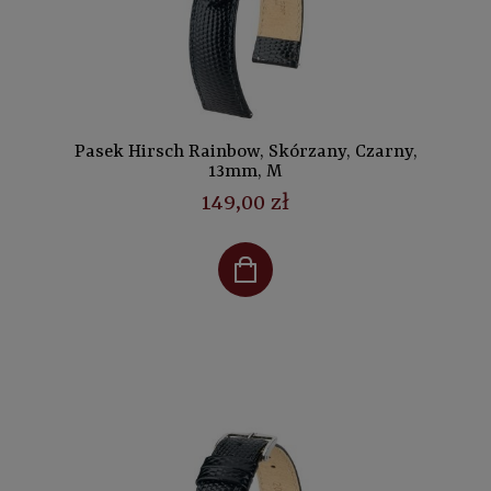
Pasek Hirsch Rainbow, Skórzany, Czarny,
13mm, M
149,00 zł