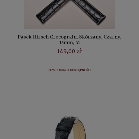
Pasek Hirsch Crocograin, Skórzany, Czarny,
15mm, M
149,00 zł
POWIADOM O DOSTĘPNOŚCI