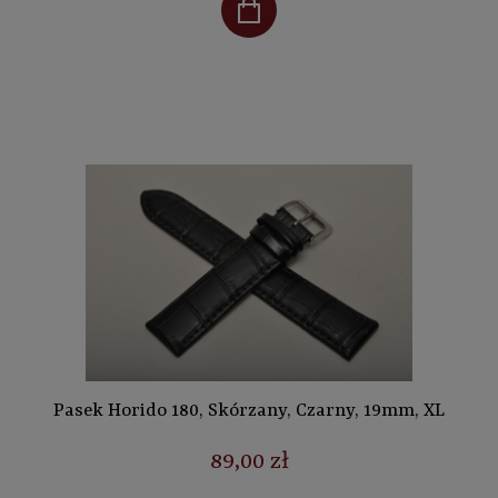
Pasek Horido 180, Skórzany, Czarny, 19mm, XL
89,00 zł