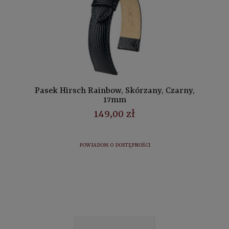
Pasek Hirsch Rainbow, Skórzany, Czarny,
17mm
149,00 zł
POWIADOM O DOSTĘPNOŚCI