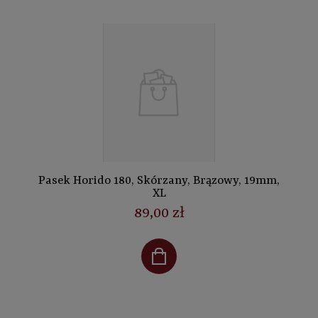
Pasek Horido 180, Skórzany, Brązowy, 19mm,
XL
89,00 zł