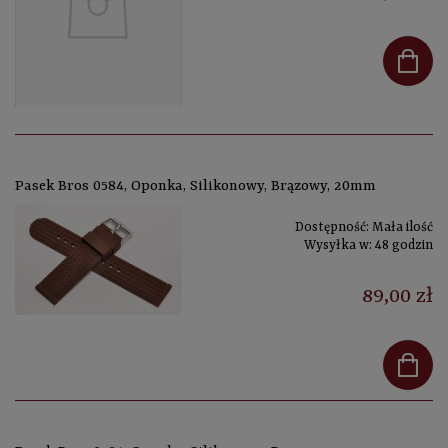
Pasek Bros 0584, Oponka, Silikonowy, Brązowy, 20mm
Dostępność:
Mała ilość
Wysyłka w:
48 godzin
89,00 zł