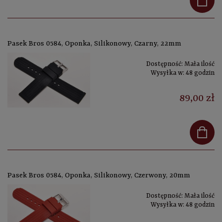
Pasek Bros 0584, Oponka, Silikonowy, Czarny, 22mm
Dostępność:
Mała ilość
Wysyłka w:
48 godzin
89,00 zł
Pasek Bros 0584, Oponka, Silikonowy, Czerwony, 20mm
Dostępność:
Mała ilość
Wysyłka w:
48 godzin