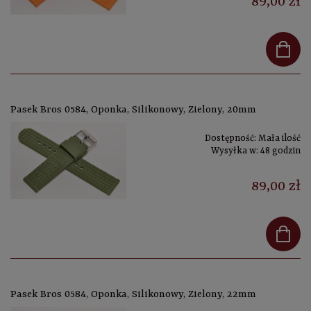
89,00 zł
Pasek Bros 0584, Oponka, Silikonowy, Zielony, 20mm
Dostępność:
Mała ilość
Wysyłka w:
48 godzin
89,00 zł
Pasek Bros 0584, Oponka, Silikonowy, Zielony, 22mm