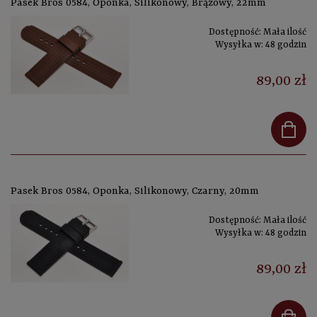
Pasek Bros 0584, Oponka, Silikonowy, Brązowy, 22mm
Dostępność:
Mała ilość
Wysyłka w:
48 godzin
89,00 zł
Pasek Bros 0584, Oponka, Silikonowy, Czarny, 20mm
Dostępność:
Mała ilość
Wysyłka w:
48 godzin
89,00 zł