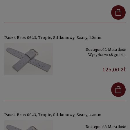
Pasek Bros 0623, Tropic, Silikonowy, Szary, 20mm
Dostępność:
Mała ilość
Wysyłka w:
48 godzin
125,00 zł
Pasek Bros 0623, Tropic, Silikonowy, Szary, 22mm
Dostępność:
Mała ilość