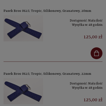
Pasek Bros 0623, Tropic, Silikonowy, Granatowy, 20mm
Dostępność:
Mała ilość
Wysyłka w:
48 godzin
125,00 zł
Pasek Bros 0623, Tropic, Silikonowy, Granatowy, 22mm
Dostępność:
Mała ilość
Wysyłka w:
48 godzin
125,00 zł