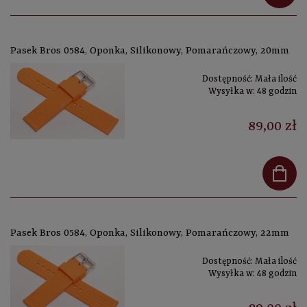
Pasek Bros 0584, Oponka, Silikonowy, Pomarańczowy, 20mm
Dostępność:
Mała ilość
Wysyłka w:
48 godzin
89,00 zł
Pasek Bros 0584, Oponka, Silikonowy, Pomarańczowy, 22mm
Dostępność:
Mała ilość
Wysyłka w:
48 godzin