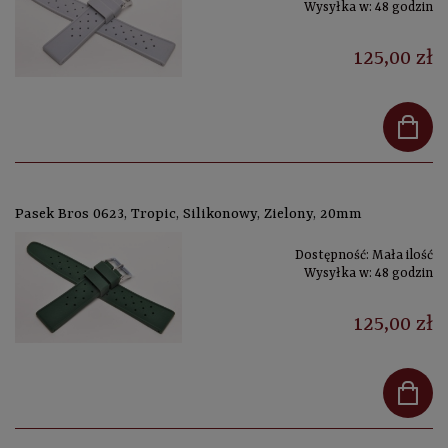
Wysyłka w:
48 godzin
125,00 zł
Pasek Bros 0623, Tropic, Silikonowy, Zielony, 20mm
Dostępność:
Mała ilość
Wysyłka w:
48 godzin
125,00 zł