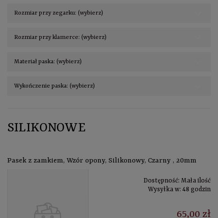
Rozmiar przy zegarku: (wybierz)
Rozmiar przy klamerce: (wybierz)
Materiał paska: (wybierz)
Wykończenie paska: (wybierz)
SILIKONOWE
Pasek z zamkiem, Wzór opony, Silikonowy, Czarny , 20mm
Dostępność:
Mała ilość
Wysyłka w:
48 godzin
65,00 zł