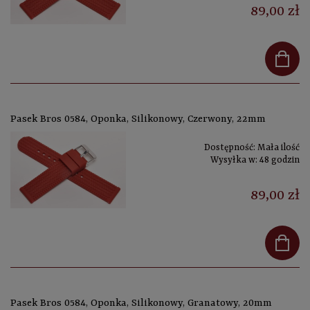
89,00 zł
Pasek Bros 0584, Oponka, Silikonowy, Czerwony, 22mm
Dostępność:
Mała ilość
Wysyłka w:
48 godzin
89,00 zł
Pasek Bros 0584, Oponka, Silikonowy, Granatowy, 20mm