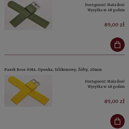
Dostępność:
Mała ilość
Wysyłka w:
48 godzin
89,00 zł
Pasek Bros 0584, Oponka, Silikonowy, Żółty, 20mm
Dostępność:
Mała ilość
Wysyłka w:
48 godzin
89,00 zł