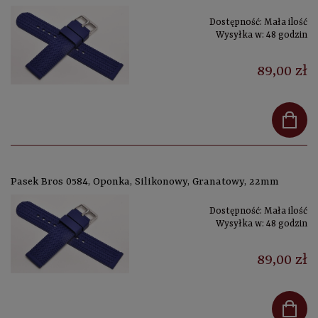
Dostępność:
Mała ilość
Wysyłka w:
48 godzin
89,00 zł
Pasek Bros 0584, Oponka, Silikonowy, Granatowy, 22mm
Dostępność:
Mała ilość
Wysyłka w:
48 godzin
89,00 zł