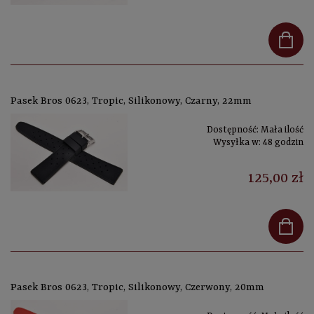
Pasek Bros 0623, Tropic, Silikonowy, Czarny, 22mm
Dostępność:
Mała ilość
Wysyłka w:
48 godzin
125,00 zł
Pasek Bros 0623, Tropic, Silikonowy, Czerwony, 20mm