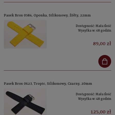
Pasek Bros 0584, Oponka, Silikonowy, Żółty, 22mm
Dostępność:
Mała ilość
Wysyłka w:
48 godzin
89,00 zł
Pasek Bros 0623, Tropic, Silikonowy, Czarny, 20mm
Dostępność:
Mała ilość
Wysyłka w:
48 godzin
125,00 zł