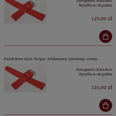
Dostępność:
Mała ilość
Wysyłka w:
48 godzin
125,00 zł
Pasek Bros 0623, Tropic, Silikonowy, Czerwony, 22mm
Dostępność:
Mała ilość
Wysyłka w:
48 godzin
125,00 zł