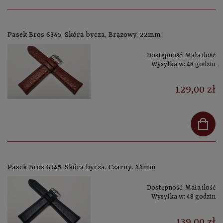
Pasek Bros 6345, Skóra bycza, Brązowy, 22mm
Dostępność:
Mała ilość
Wysyłka w:
48 godzin
129,00 zł
Pasek Bros 6345, Skóra bycza, Czarny, 22mm
Dostępność:
Mała ilość
Wysyłka w:
48 godzin
139,00 zł