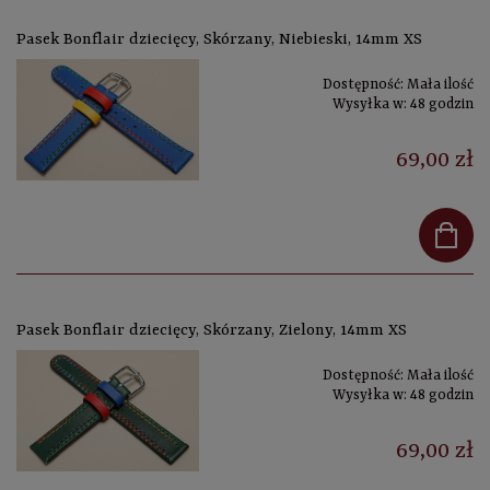
Pasek Bonflair dziecięcy, Skórzany, Niebieski, 14mm XS
Dostępność:
Mała ilość
Wysyłka w:
48 godzin
69,00 zł
Pasek Bonflair dziecięcy, Skórzany, Zielony, 14mm XS
Dostępność:
Mała ilość
Wysyłka w:
48 godzin
69,00 zł