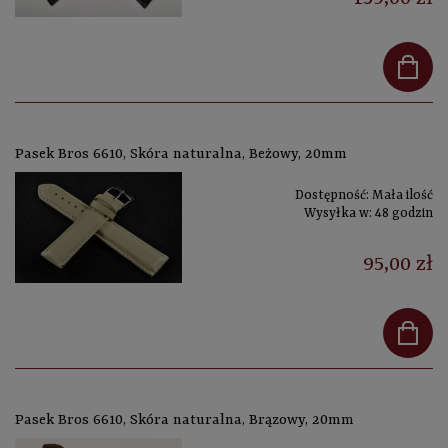
Pasek Bros 6610, Skóra naturalna, Beżowy, 20mm
Dostępność:
Mała ilość
Wysyłka w:
48 godzin
95,00 zł
Pasek Bros 6610, Skóra naturalna, Brązowy, 20mm