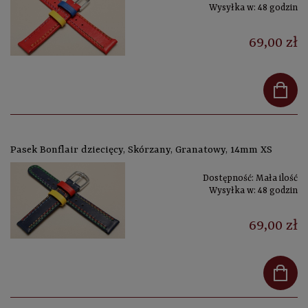
Wysyłka w:
48 godzin
69,00 zł
Pasek Bonflair dziecięcy, Skórzany, Granatowy, 14mm XS
Dostępność:
Mała ilość
Wysyłka w:
48 godzin
69,00 zł