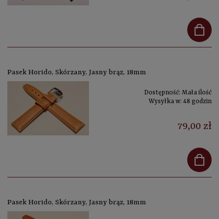
Pasek Horido, Skórzany, Jasny brąz, 18mm
Dostępność:
Mała ilość
Wysyłka w:
48 godzin
79,00 zł
Pasek Horido, Skórzany, Jasny brąz, 18mm