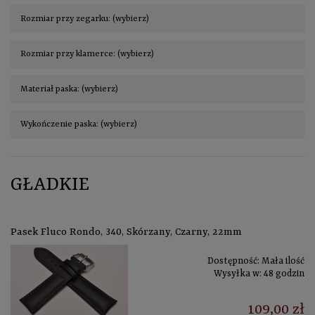
Rozmiar przy zegarku: (wybierz)
Rozmiar przy klamerce: (wybierz)
Materiał paska: (wybierz)
Wykończenie paska: (wybierz)
GŁADKIE
Pasek Fluco Rondo, 340, Skórzany, Czarny, 22mm
Dostępność:
Mała ilość
Wysyłka w:
48 godzin
109,00 zł