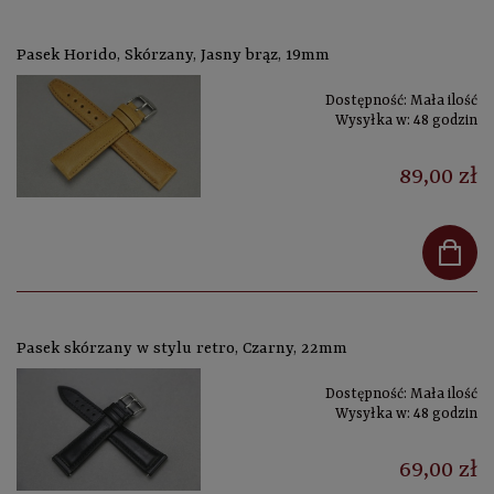
Pasek Horido, Skórzany, Jasny brąz, 19mm
Dostępność:
Mała ilość
Wysyłka w:
48 godzin
89,00 zł
Pasek skórzany w stylu retro, Czarny, 22mm
Dostępność:
Mała ilość
Wysyłka w:
48 godzin
69,00 zł