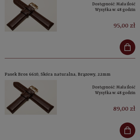
Dostępność:
Mała ilość
Wysyłka w:
48 godzin
95,00 zł
Pasek Bros 6610, Skóra naturalna, Brązowy, 22mm
Dostępność:
Mała ilość
Wysyłka w:
48 godzin
89,00 zł