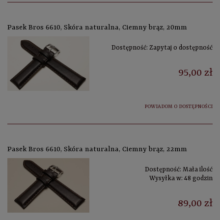
Pasek Bros 6610, Skóra naturalna, Ciemny brąz, 20mm
Dostępność:
Zapytaj o dostępność
95,00 zł
POWIADOM O DOSTĘPNOŚCI
Pasek Bros 6610, Skóra naturalna, Ciemny brąz, 22mm
Dostępność:
Mała ilość
Wysyłka w:
48 godzin
89,00 zł