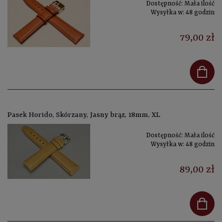
Dostępność:
Mała ilość
Wysyłka w:
48 godzin
79,00 zł
Pasek Horido, Skórzany, Jasny brąz, 18mm, XL
Dostępność:
Mała ilość
Wysyłka w:
48 godzin
89,00 zł