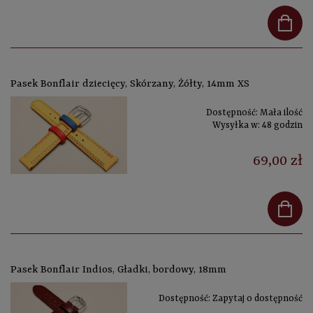
Pasek Bonflair dziecięcy, Skórzany, Żółty, 14mm XS
Dostępność:
Mała ilość
Wysyłka w:
48 godzin
69,00 zł
Pasek Bonflair Indios, Gładki, bordowy, 18mm
Dostępność:
Zapytaj o dostępność