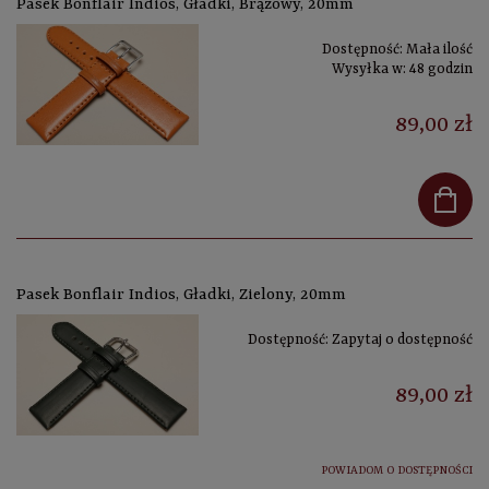
Pasek Bonflair Indios, Gładki, Brązowy, 20mm
Dostępność:
Mała ilość
Wysyłka w:
48 godzin
89,00 zł
Pasek Bonflair Indios, Gładki, Zielony, 20mm
Dostępność:
Zapytaj o dostępność
89,00 zł
POWIADOM O DOSTĘPNOŚCI