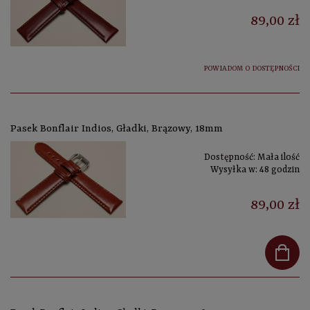
89,00 zł
POWIADOM O DOSTĘPNOŚCI
Pasek Bonflair Indios, Gładki, Brązowy, 18mm
Dostępność:
Mała ilość
Wysyłka w:
48 godzin
89,00 zł