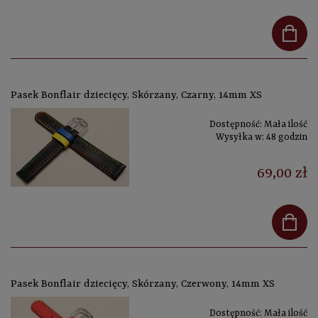
Pasek Bonflair dziecięcy, Skórzany, Czarny, 14mm XS
Dostępność:
Mała ilość
Wysyłka w:
48 godzin
69,00 zł
Pasek Bonflair dziecięcy, Skórzany, Czerwony, 14mm XS
Dostępność:
Mała ilość