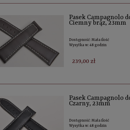
Pasek Campagnolo do 
Ciemny brąz, 23mm
Dostępność:
Mała ilość
Wysyłka w:
48 godzin
239,00 zł
Pasek Campagnolo do 
Czarny, 23mm
Dostępność:
Mała ilość
Wysyłka w:
48 godzin