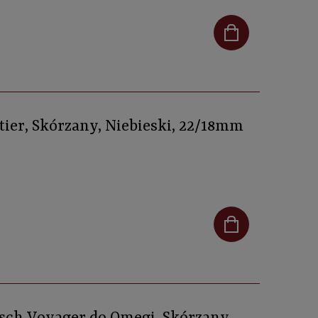
tier, Skórzany, Niebieski, 22/18mm