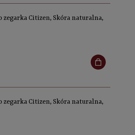
zegarka Citizen, Skóra naturalna,
zegarka Citizen, Skóra naturalna,