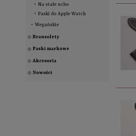
Na stałe ucho
Paski do Apple Watch
Wegańskie
Bransolety
Paski markowe
Akcesoria
Nowości