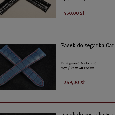
450,00 zł
Pasek do zegarka Car
Dostępność:
Mała ilość
Wysyłka w:
48 godzin
249,00 zł