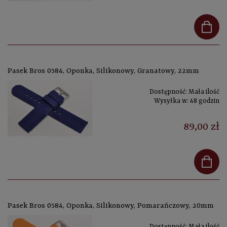
Pasek Bros 0584, Oponka, Silikonowy, Granatowy, 22mm
Dostępność:
Mała ilość
Wysyłka w:
48 godzin
89,00 zł
Pasek Bros 0584, Oponka, Silikonowy, Pomarańczowy, 20mm
Dostępność:
Mała ilość