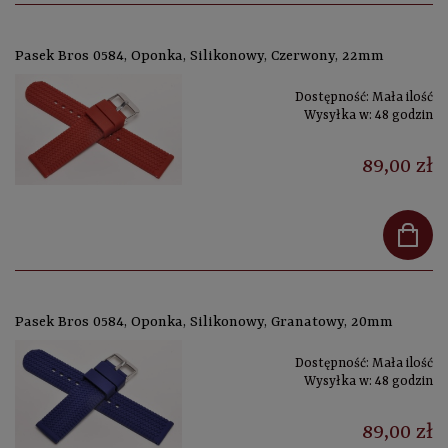
Pasek Bros 0584, Oponka, Silikonowy, Czerwony, 22mm
Dostępność:
Mała ilość
Wysyłka w:
48 godzin
89,00 zł
Pasek Bros 0584, Oponka, Silikonowy, Granatowy, 20mm
Dostępność:
Mała ilość
Wysyłka w:
48 godzin
89,00 zł