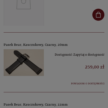
Pasek Bear, Kauczukowy, Czarny, 20mm
Dostępność:
Zapytaj o dostępność
259,00 zł
POWIADOM O DOSTĘPNOŚCI
Pasek Bear, Kauczukowy, Czarny, 22mm