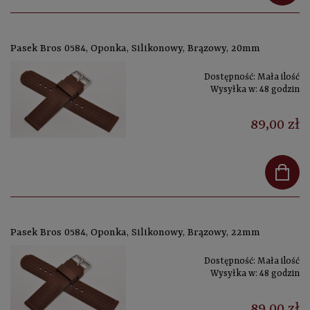
Pasek Bros 0584, Oponka, Silikonowy, Brązowy, 20mm
Dostępność:
Mała ilość
Wysyłka w:
48 godzin
89,00 zł
Pasek Bros 0584, Oponka, Silikonowy, Brązowy, 22mm
Dostępność:
Mała ilość
Wysyłka w:
48 godzin
89,00 zł