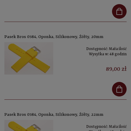
Pasek Bros 0584, Oponka, Silikonowy, Żółty, 20mm
Dostępność:
Mała ilość
Wysyłka w:
48 godzin
89,00 zł
Pasek Bros 0584, Oponka, Silikonowy, Żółty, 22mm
Dostępność:
Mała ilość