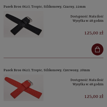
Pasek Bros 0623, Tropic, Silikonowy, Czarny, 22mm
Dostępność:
Mała ilość
Wysyłka w:
48 godzin
125,00 zł
Pasek Bros 0623, Tropic, Silikonowy, Czerwony, 20mm
Dostępność:
Mała ilość
Wysyłka w:
48 godzin
125,00 zł