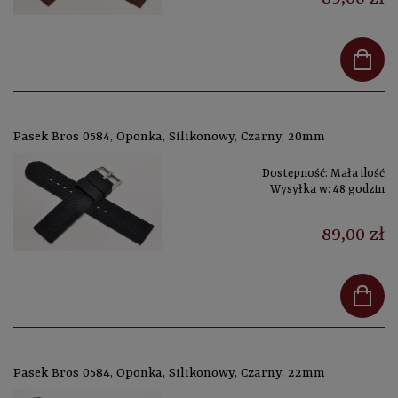
Pasek Bros 0584, Oponka, Silikonowy, Czarny, 20mm
Dostępność:
Mała ilość
Wysyłka w:
48 godzin
89,00 zł
Pasek Bros 0584, Oponka, Silikonowy, Czarny, 22mm