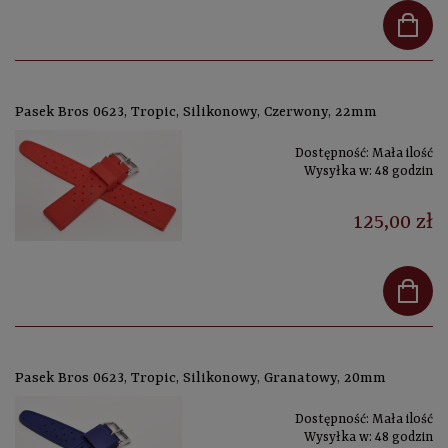
Pasek Bros 0623, Tropic, Silikonowy, Czerwony, 22mm
Dostępność:
Mała ilość
Wysyłka w:
48 godzin
125,00 zł
Pasek Bros 0623, Tropic, Silikonowy, Granatowy, 20mm
Dostępność:
Mała ilość
Wysyłka w:
48 godzin