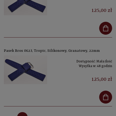
125,00 zł
Pasek Bros 0623, Tropic, Silikonowy, Granatowy, 22mm
Dostępność:
Mała ilość
Wysyłka w:
48 godzin
125,00 zł