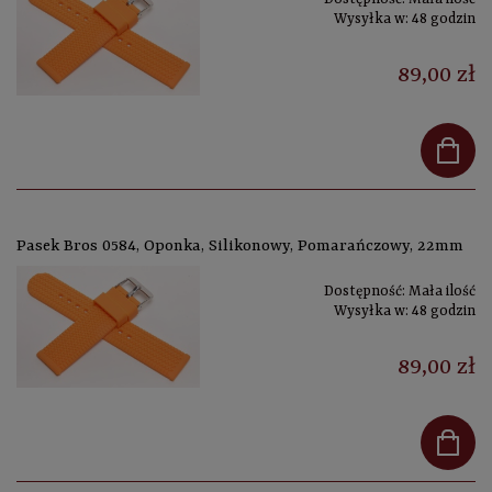
Wysyłka w:
48 godzin
89,00 zł
Pasek Bros 0584, Oponka, Silikonowy, Pomarańczowy, 22mm
Dostępność:
Mała ilość
Wysyłka w:
48 godzin
89,00 zł