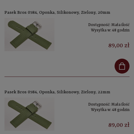
Pasek Bros 0584, Oponka, Silikonowy, Zielony, 20mm
Dostępność:
Mała ilość
Wysyłka w:
48 godzin
89,00 zł
Pasek Bros 0584, Oponka, Silikonowy, Zielony, 22mm
Dostępność:
Mała ilość
Wysyłka w:
48 godzin
89,00 zł