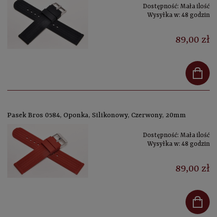
Dostępność:
Mała ilość
Wysyłka w:
48 godzin
89,00 zł
Pasek Bros 0584, Oponka, Silikonowy, Czerwony, 20mm
Dostępność:
Mała ilość
Wysyłka w:
48 godzin
89,00 zł