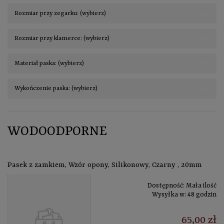
Rozmiar przy zegarku: (wybierz)
Rozmiar przy klamerce: (wybierz)
Materiał paska: (wybierz)
Wykończenie paska: (wybierz)
WODOODPORNE
Pasek z zamkiem, Wzór opony, Silikonowy, Czarny , 20mm
Dostępność:
Mała ilość
Wysyłka w:
48 godzin
65,00 zł