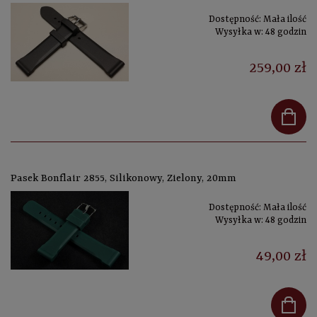
Dostępność:
Mała ilość
Wysyłka w:
48 godzin
259,00 zł
Pasek Bonflair 2855, Silikonowy, Zielony, 20mm
Dostępność:
Mała ilość
Wysyłka w:
48 godzin
49,00 zł