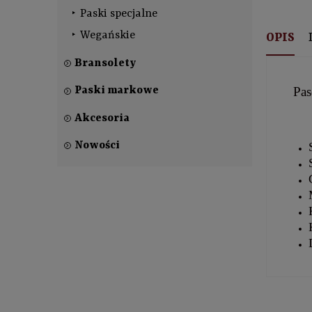
Paski specjalne
Wegańskie
OPIS
Bransolety
Pas
Paski markowe
Akcesoria
Nowości