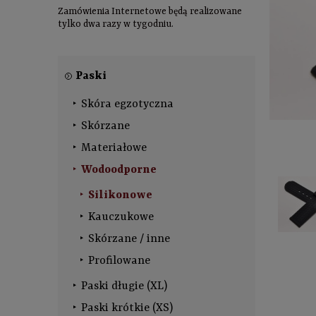
Zamówienia Internetowe będą realizowane
tylko dwa razy w tygodniu.
Paski
Skóra egzotyczna
Skórzane
Materiałowe
Wodoodporne
Silikonowe
Kauczukowe
Skórzane / inne
Profilowane
Paski długie (XL)
Paski krótkie (XS)