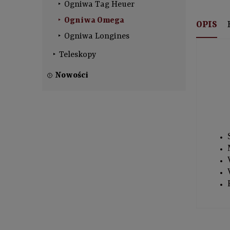
Ogniwa Tag Heuer
Ogniwa Omega
OPIS
Ogniwa Longines
Teleskopy
Nowości