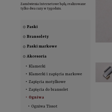
Zamówienia Internetowe będą realizowane
tylko dwa razy w tygodniu.
Paski
Bransolety
Paski markowe
Akcesoria
Klamerki
Klamerki i zapięcia markowe
Zapięcia motylkowe
Zapięcia do bransolet
Ogniwa
Ogniwa Tissot