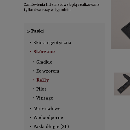
Zamówienia Internetowe będą realizowane
tylko dwa razy w tygodniu.
Paski
Skóra egzotyczna
Skórzane
Gładkie
Ze wzorem
Rally
Pilot
Vintage
Materiałowe
Wodoodporne
Paski długie (XL)