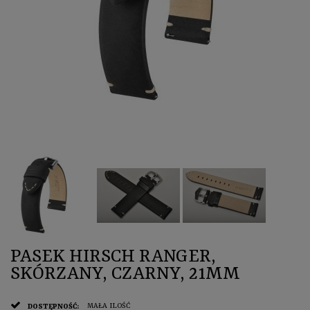
PASEK HIRSCH RANGER,
SKÓRZANY, CZARNY, 21MM
MAŁA ILOŚĆ
DOSTĘPNOŚĆ: