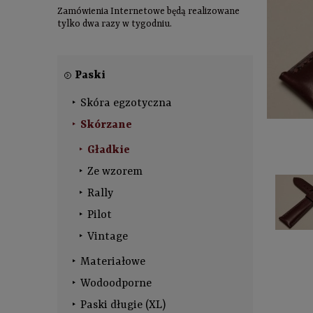
Zamówienia Internetowe będą realizowane
tylko dwa razy w tygodniu.
Paski
Skóra egzotyczna
Skórzane
Gładkie
Ze wzorem
Rally
Pilot
Vintage
Materiałowe
Wodoodporne
Paski długie (XL)