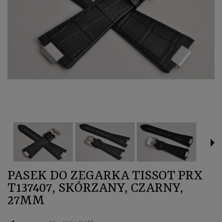
PASEK DO ZEGARKA TISSOT PRX
T137407, SKÓRZANY, CZARNY,
27MM