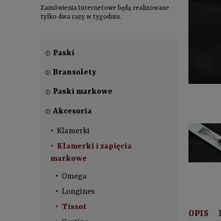
Zamówienia Internetowe będą realizowane
tylko dwa razy w tygodniu.
Paski
Bransolety
Paski markowe
Akcesoria
Klamerki
Klamerki i zapięcia
markowe
Omega
Longines
Tissot
OPIS