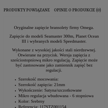
PRODUKTY POWIĄZANE
OPINIE O PRODUKCIE (0)
Oryginalne zapięcie bransolety firmy Omega.
Zapięcie do modeli Seamaster 300m, Planet Ocean
III i wybranych modeli Speedmaster.
Wykonane z wysokiej jakości stali nierdzewnej.
Otwierane na przycisk. Wersja zapięcia z
sześciostopniową mikro regulacją. Zapięcie może
być zastosowane jako zamiennik zapięć bez
regulacji.
Szerokość mocowania:
Szerokość zapięcia: 21mm
Wykończenie: Satyna/szczotkowane
Mikro regulacja wbudowana - 6 stopniowa
Kolor: Srebrny
Referencja: 117STZ001154