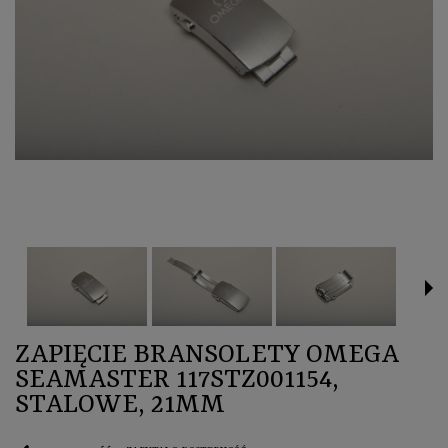
ZAPIĘCIE BRANSOLETY OMEGA
SEAMASTER 117STZ001154,
STALOWE, 21MM